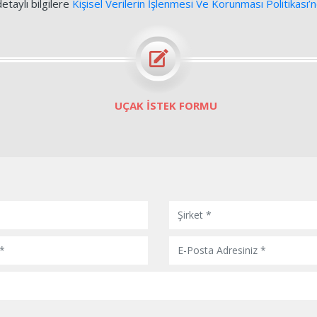
detaylı bilgilere
Kişisel Verilerin İşlenmesi Ve Korunması Politikası’
UÇAK İSTEK FORMU