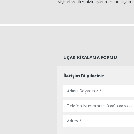
Kişisel verilerinizin işlenmesine ilişkin 
UÇAK KİRALAMA FORMU
İletişim Bilgileriniz